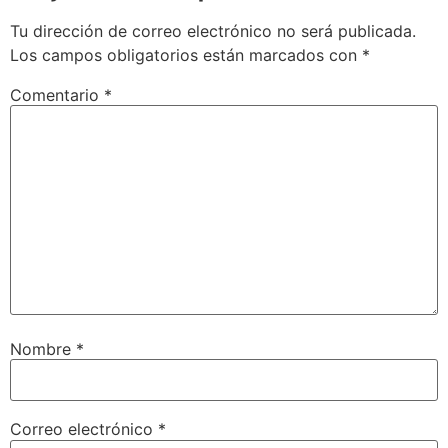
Tu dirección de correo electrónico no será publicada.
Los campos obligatorios están marcados con
*
Comentario
*
Nombre
*
Correo electrónico
*