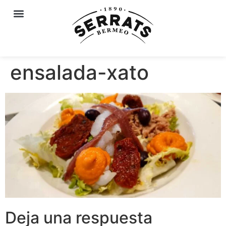
ensalada-xato
Deja una respuesta