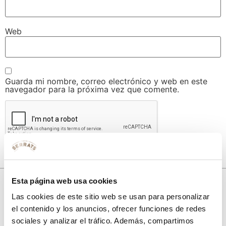
Web
Guarda mi nombre, correo electrónico y web en este
navegador para la próxima vez que comente.
Esta página web usa cookies
Las cookies de este sitio web se usan para personalizar
10% de descuento
el contenido y los anuncios, ofrecer funciones de redes
sociales y analizar el tráfico. Además, compartimos