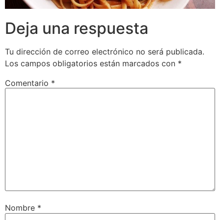
Deja una respuesta
Tu dirección de correo electrónico no será publicada.
Los campos obligatorios están marcados con
*
Comentario
*
Nombre
*