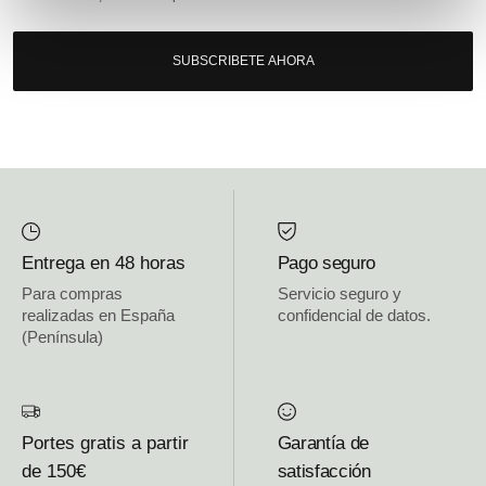
SUBSCRIBETE AHORA
Entrega en 48 horas
Pago seguro
Para compras
Servicio seguro y
realizadas en España
confidencial de datos.
(Península)
Portes gratis a partir
Garantía de
de 150€
satisfacción