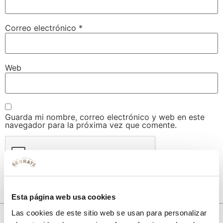
Correo electrónico
*
Web
Guarda mi nombre, correo electrónico y web en este
navegador para la próxima vez que comente.
Esta página web usa cookies
Las cookies de este sitio web se usan para personalizar