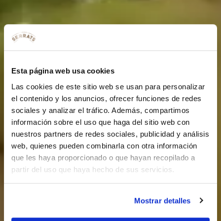
Esta página web usa cookies
Las cookies de este sitio web se usan para personalizar
el contenido y los anuncios, ofrecer funciones de redes
sociales y analizar el tráfico. Además, compartimos
información sobre el uso que haga del sitio web con
nuestros partners de redes sociales, publicidad y análisis
web, quienes pueden combinarla con otra información
que les haya proporcionado o que hayan recopilado a
partir del uso que haya hecho de sus servicios.
Mostrar detalles