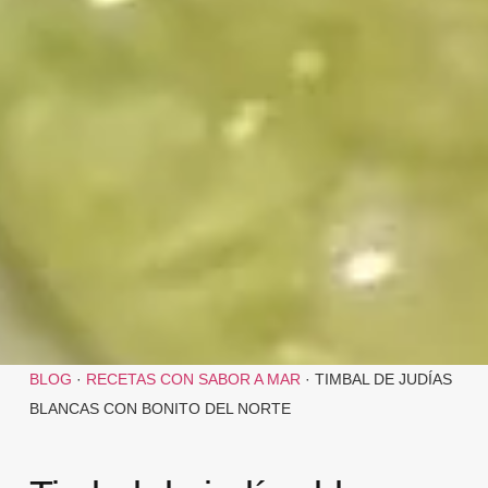
BLOG
·
RECETAS CON SABOR A MAR
·
TIMBAL DE JUDÍAS
BLANCAS CON BONITO DEL NORTE