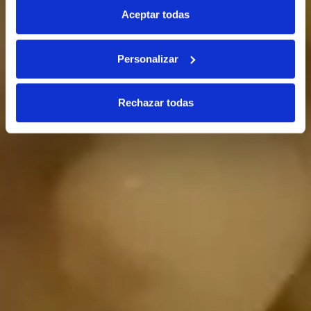
Aceptar todas
Personalizar
Rechazar todas