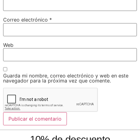
Correo electrónico
*
Web
Guarda mi nombre, correo electrónico y web en este
navegador para la próxima vez que comente.
10% de descuento