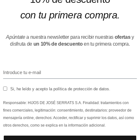
con tu primera compra.
Apúntate
a nuestra newsletter para recibir nuestras
ofertas
y
disfruta de
un 10% de descuento
en tu primera compra.
Si, he leído y acepto la política de protección de datos.
Responsable: HIJOS DE JOSÉ SERRATS S.A. Finalidad: tratamientos con
fines comerciales, legitimación: consentimiento, destinatarios: proveedor de
mensajería online, derechos: Acceder, rectificar y suprimir los datos, así como
otros derechos, como se explica en la información adicional.