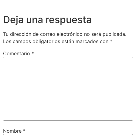
Deja una respuesta
Tu dirección de correo electrónico no será publicada.
Los campos obligatorios están marcados con
*
Comentario
*
Nombre
*