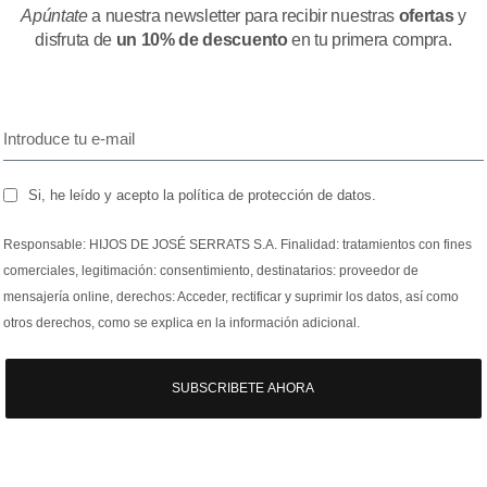
Apúntate
a nuestra newsletter para recibir nuestras
ofertas
y
disfruta de
un 10% de descuento
en tu primera compra.
Si, he leído y acepto la política de protección de datos.
Responsable: HIJOS DE JOSÉ SERRATS S.A. Finalidad: tratamientos con fines
comerciales, legitimación: consentimiento, destinatarios: proveedor de
mensajería online, derechos: Acceder, rectificar y suprimir los datos, así como
otros derechos, como se explica en la información adicional.
SUBSCRIBETE AHORA