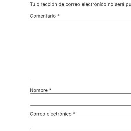
Tu dirección de correo electrónico no será pu
Comentario
*
Nombre
*
Correo electrónico
*