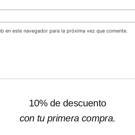
eb en este navegador para la próxima vez que comente.
10% de descuento
con tu primera compra.