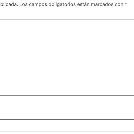
blicada.
Los campos obligatorios están marcados con
*