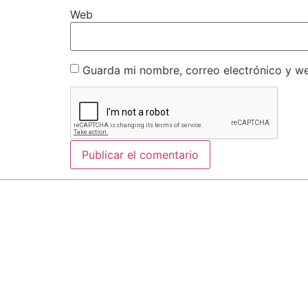
Web
Guarda mi nombre, correo electrónico y w