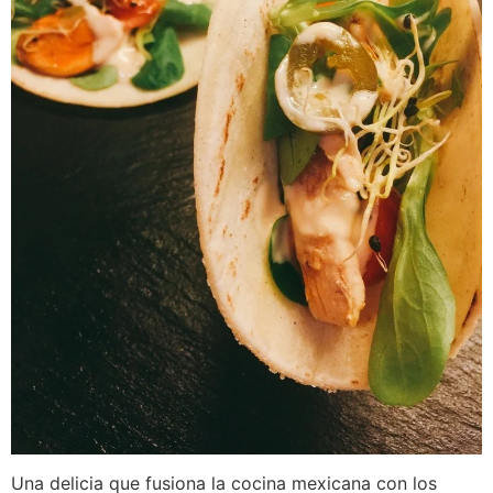
Una delicia que fusiona la cocina mexicana con los