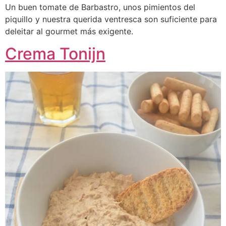
Un buen tomate de Barbastro, unos pimientos del
piquillo y nuestra querida ventresca son suficiente para
deleitar al gourmet más exigente.
Crema Tonijn