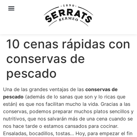
10 cenas rápidas con
conservas de
pescado
Una de las grandes ventajas de las
conservas de
pescado
(además de lo sanas que son y lo ricas que
están) es que nos facilitan mucho la vida. Gracias a las
conservas, podemos preparar muchos platos sencillos y
nutritivos, que nos salvarán más de una cena cuando se
nos hace tarde o estamos cansados para cocinar.
Ensaladas, bocadillos, tostas… Hoy, para empezar el fin