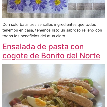
Con solo batir tres sencillos ingredientes que todos
tenemos en casa, tenemos listo un sabroso relleno con
todos los beneficios del atún claro.
Ensalada de pasta con
cogote de Bonito del Norte