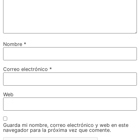
Nombre
*
Correo electrónico
*
Web
Guarda mi nombre, correo electrónico y web en este
navegador para la próxima vez que comente.