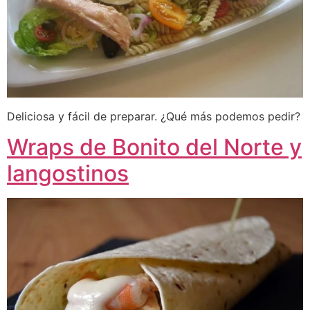
Deliciosa y fácil de preparar. ¿Qué más podemos pedir?
Wraps de Bonito del Norte y
langostinos