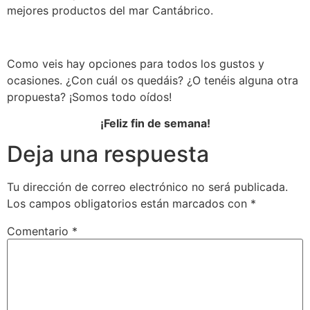
mejores productos del mar Cantábrico.
Como veis hay opciones para todos los gustos y
ocasiones. ¿Con cuál os quedáis? ¿O tenéis alguna otra
propuesta? ¡Somos todo oídos!
¡Feliz fin de semana!
Deja una respuesta
Tu dirección de correo electrónico no será publicada.
Los campos obligatorios están marcados con
*
Comentario
*