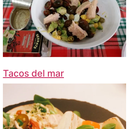
Tacos del mar