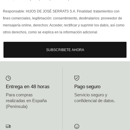
Responsable: HIJOS DE JOSÉ SERRATS S.A. Finalidad: tratamientos con
fines comerciales, legitimación: consentimiento, destinatarios: proveedor de
mensajería online, derechos: Acceder, rectificar y suprimir los datos, así como
otros derechos, como se explica en la información adicional.
SUBSCRIBETE AHORA
Entrega en 48 horas
Pago seguro
Para compras
Servicio seguro y
realizadas en España
confidencial de datos.
(Península)