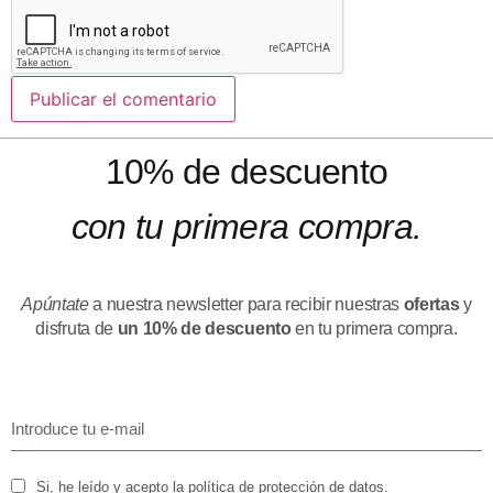
10% de descuento
con tu primera compra.
Apúntate
a nuestra newsletter para recibir nuestras
ofertas
y
disfruta de
un 10% de descuento
en tu primera compra.
Si, he leído y acepto la política de protección de datos.