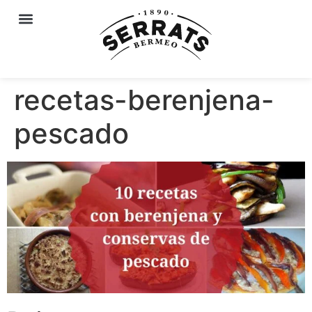
recetas-berenjena-
pescado