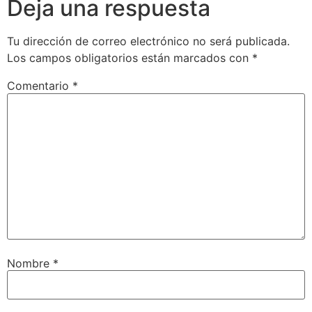
Deja una respuesta
Tu dirección de correo electrónico no será publicada.
Los campos obligatorios están marcados con
*
Comentario
*
Nombre
*