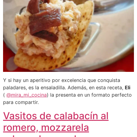
Y si hay un aperitivo por excelencia que conquista
paladares, es la ensaladilla. Además, en esta receta,
Eli
(
@mira_mi_cocina
) la presenta en un formato perfecto
para compartir.
Vasitos de calabacín al
romero, mozzarela