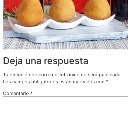
Deja una respuesta
Tu dirección de correo electrónico no será publicada.
Los campos obligatorios están marcados con
*
Comentario
*