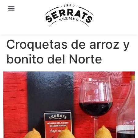
Croquetas de arroz y
bonito del Norte