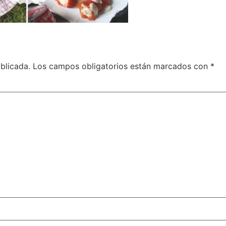
blicada.
Los campos obligatorios están marcados con
*