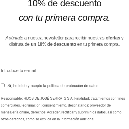
10% de descuento
con tu primera compra.
Apúntate
a nuestra newsletter para recibir nuestras
ofertas
y
disfruta de
un 10% de descuento
en tu primera compra.
Si, he leído y acepto la política de protección de datos.
Responsable: HIJOS DE JOSÉ SERRATS S.A. Finalidad: tratamientos con fines
comerciales, legitimación: consentimiento, destinatarios: proveedor de
mensajería online, derechos: Acceder, rectificar y suprimir los datos, así como
otros derechos, como se explica en la información adicional.