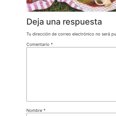
Deja una respuesta
Tu dirección de correo electrónico no será pu
Comentario
*
Nombre
*