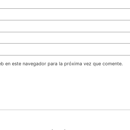
eb en este navegador para la próxima vez que comente.