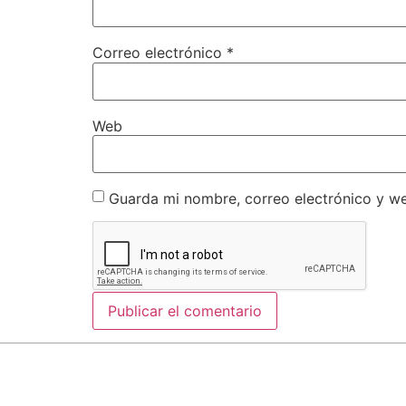
Correo electrónico
*
Web
Guarda mi nombre, correo electrónico y w