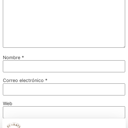
Nombre
*
Correo electrónico
*
Web