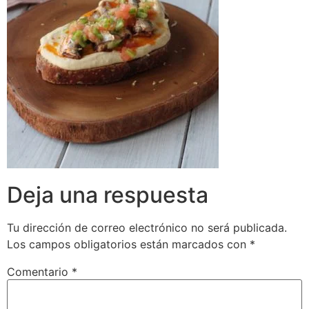
Deja una respuesta
Tu dirección de correo electrónico no será publicada.
Los campos obligatorios están marcados con
*
Comentario
*