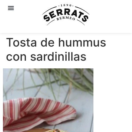
Tosta de hummus
con sardinillas