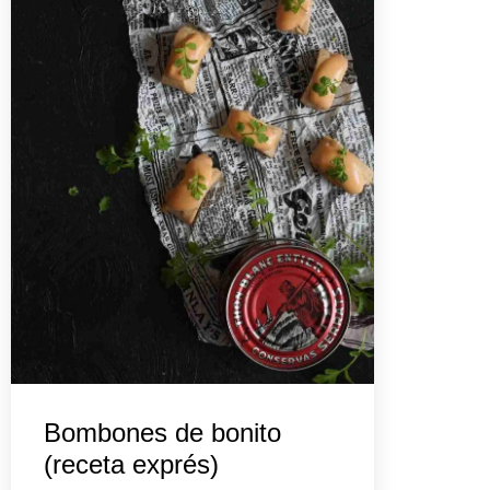
Bombones de bonito
(receta exprés)