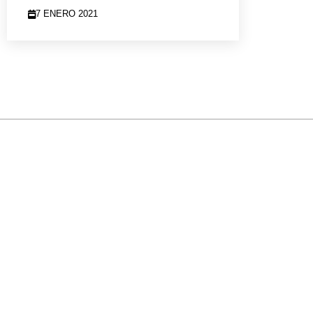
7 ENERO 2021