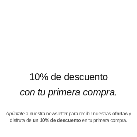
10% de descuento
con tu primera compra.
Apúntate
a nuestra newsletter para recibir nuestras
ofertas
y
disfruta de
un 10% de descuento
en tu primera compra.