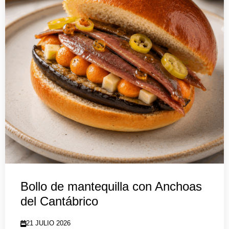
Bollo de mantequilla con Anchoas
del Cantábrico
21 JULIO 2026