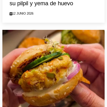
su pilpil y yema de huevo
12 JUNIO 2026