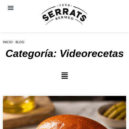
INICIO · BLOG
Categoría: Videorecetas