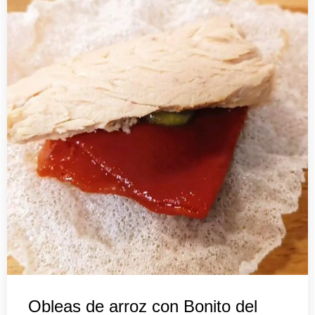
Obleas de arroz con Bonito del