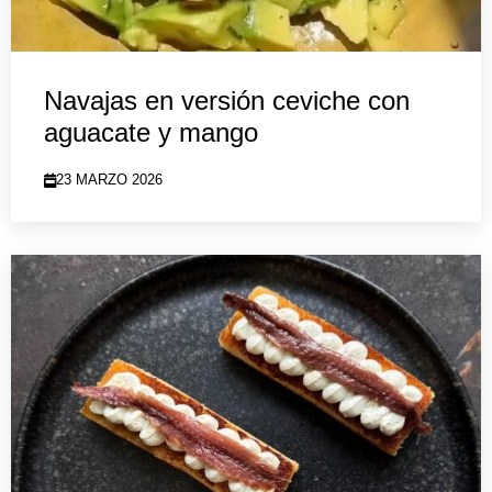
Navajas en versión ceviche con
aguacate y mango
23 MARZO 2026