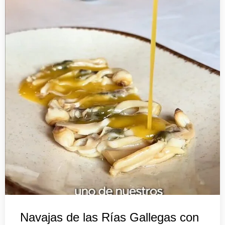
Navajas de las Rías Gallegas con