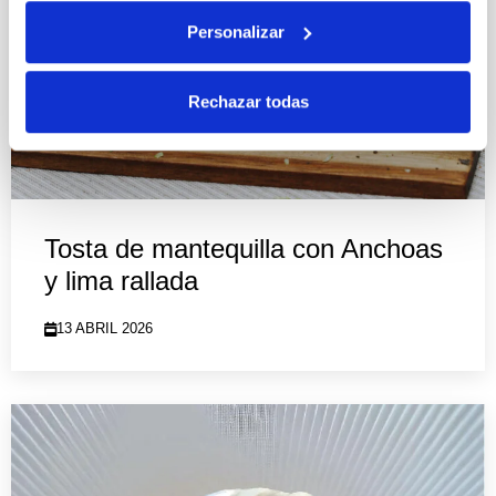
Personalizar
Rechazar todas
Tosta de mantequilla con Anchoas
y lima rallada
13 ABRIL 2026