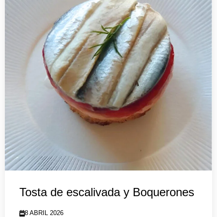
Tosta de escalivada y Boquerones
8 ABRIL 2026