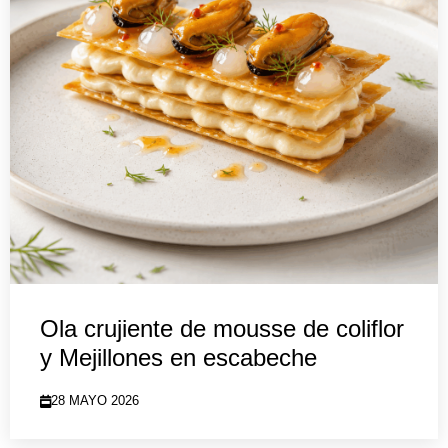
Ola crujiente de mousse de coliflor
y Mejillones en escabeche
28 MAYO 2026