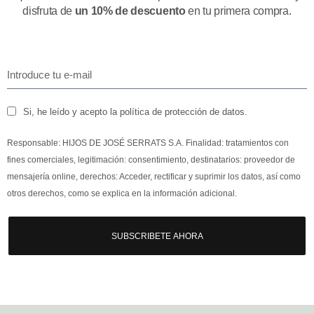
disfruta de
un 10% de descuento
en tu primera compra.
Si, he leído y acepto la política de protección de datos.
Responsable: HIJOS DE JOSÉ SERRATS S.A. Finalidad: tratamientos con
fines comerciales, legitimación: consentimiento, destinatarios: proveedor de
mensajería online, derechos: Acceder, rectificar y suprimir los datos, así como
otros derechos, como se explica en la información adicional.
SUBSCRIBETE AHORA