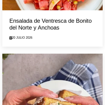
Ensalada de Ventresca de Bonito
del Norte y Anchoas
20 JULIO 2026