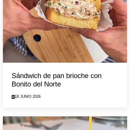
Sándwich de pan brioche con
Bonito del Norte
18 JUNIO 2026