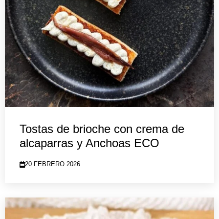
Tostas de brioche con crema de
alcaparras y Anchoas ECO
20 FEBRERO 2026