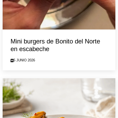
Mini burgers de Bonito del Norte
en escabeche
5 JUNIO 2026