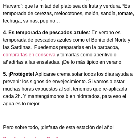
Harvard”: que la mitad del plato sea de fruta y verdura. *Es
temporada de cerezas, melocotones, melón, sandía, tomate,
lechuga, vainas, pepino…
4. Es temporada de pescados azules:
En verano es
temporada de pescados azules como el Bonito del Norte y
las Sardinas. Puedemos prepararlas en la barbacoa,
comprarlas en conserva
y tomarlas como aperitivo o
añadirlas a las ensaladas. ¡De lo más típico en verano!
5. ¡Protégete!
Aplicarse crema solar todos los días ayuda a
prevenir los signos de envejecimiento. Si vamos a estar
muchas horas expuestos al sol, tenemos que re-aplicarla
cada 2h. Y mantengámonos bien hidratados, para eso el
agua es lo mejor.
Pero sobre todo, ¡disfruta de esta estación del año!