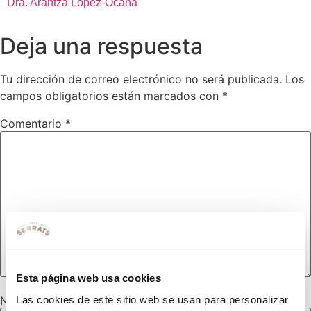
Dra. Arantza López-Ocaña
Deja una respuesta
Tu dirección de correo electrónico no será publicada.
Los
campos obligatorios están marcados con
*
Comentario
*
Esta página web usa cookies
Nombre
*
Las cookies de este sitio web se usan para personalizar