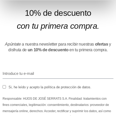
10% de descuento
con tu primera compra.
Apúntate
a nuestra newsletter para recibir nuestras
ofertas
y
disfruta de
un 10% de descuento
en tu primera compra.
Si, he leído y acepto la política de protección de datos.
Responsable: HIJOS DE JOSÉ SERRATS S.A. Finalidad: tratamientos con
fines comerciales, legitimación: consentimiento, destinatarios: proveedor de
mensajería online, derechos: Acceder, rectificar y suprimir los datos, así como