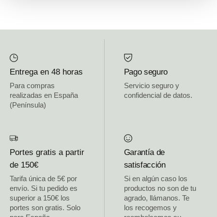
Entrega en 48 horas
Pago seguro
Para compras
Servicio seguro y
realizadas en España
confidencial de datos.
(Península)
Portes gratis a partir
Garantía de
de 150€
satisfacción
Tarifa única de 5€ por
Si en algún caso los
envío. Si tu pedido es
productos no son de tu
superior a 150€ los
agrado, llámanos. Te
portes son gratis. Solo
los recogemos y