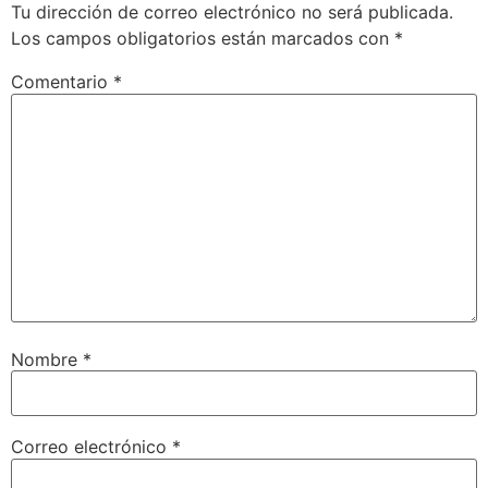
Tu dirección de correo electrónico no será publicada.
Los campos obligatorios están marcados con
*
Comentario
*
Nombre
*
Correo electrónico
*