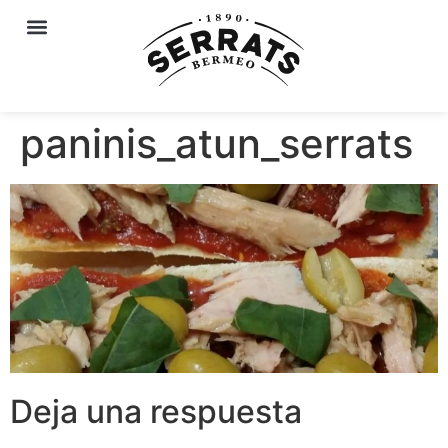
paninis_atun_serrats
Deja una respuesta