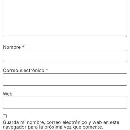
Nombre
*
Correo electrónico
*
Web
Guarda mi nombre, correo electrónico y web en este
navegador para la próxima vez que comente.