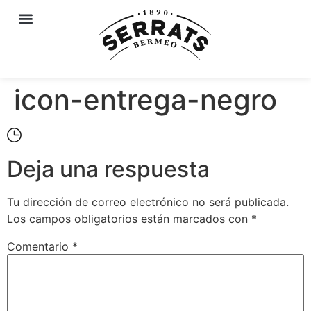
icon-entrega-negro
Deja una respuesta
Tu dirección de correo electrónico no será publicada.
Los campos obligatorios están marcados con
*
Comentario
*