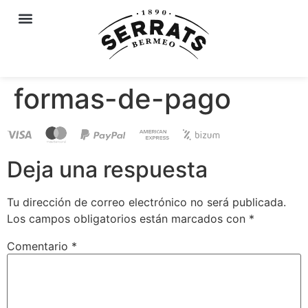
formas-de-pago
Deja una respuesta
Tu dirección de correo electrónico no será publicada.
Los campos obligatorios están marcados con
*
Comentario
*