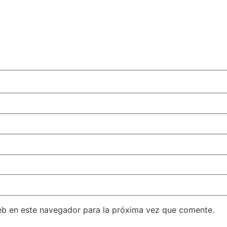
eb en este navegador para la próxima vez que comente.