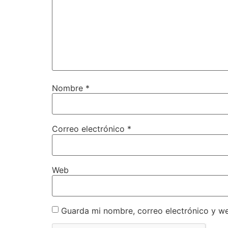
Nombre
*
Correo electrónico
*
Web
Guarda mi nombre, correo electrónico y w