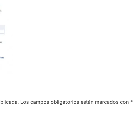
blicada.
Los campos obligatorios están marcados con
*