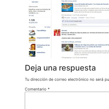
Deja una respuesta
Tu dirección de correo electrónico no será pu
Comentario
*