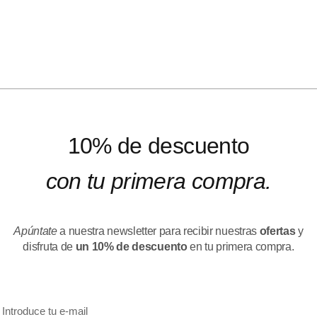
10% de descuento
con tu primera compra.
Apúntate
a nuestra newsletter para recibir nuestras
ofertas
y
disfruta de
un 10% de descuento
en tu primera compra.