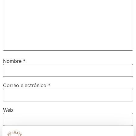
Nombre
*
Correo electrónico
*
Web