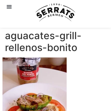
aguacates-grill-
rellenos-bonito