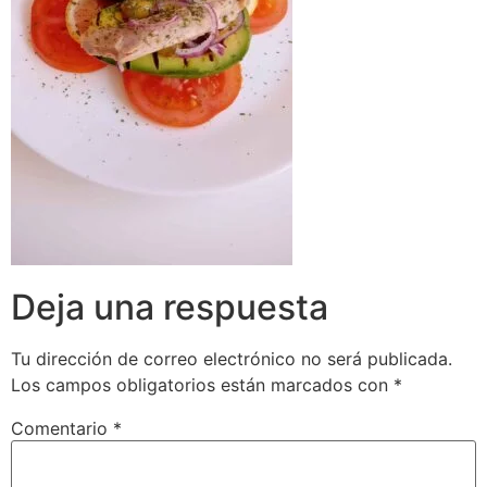
Deja una respuesta
Tu dirección de correo electrónico no será publicada.
Los campos obligatorios están marcados con
*
Comentario
*