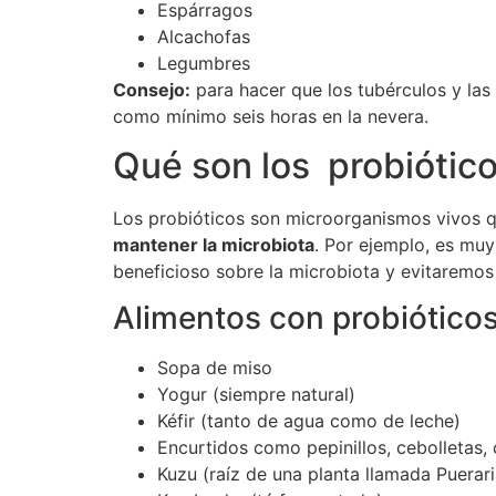
Espárragos
Alcachofas
Legumbres
Consejo:
para hacer que los tubérculos y las
como mínimo seis horas en la nevera.
Qué son los probiótic
Los probióticos son microorganismos vivos q
mantener la microbiota
. Por ejemplo, es muy
beneficioso sobre la microbiota y evitaremos
Alimentos con probióticos
Sopa de miso
Yogur (siempre natural)
Kéfir (tanto de agua como de leche)
Encurtidos como pepinillos, cebolletas,
Kuzu (raíz de una planta llamada Puerari