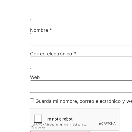
Nombre
*
Correo electrónico
*
Web
Guarda mi nombre, correo electrónico y w