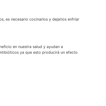
, es necesario cocinarlos y dejarlos enfriar
eficio en nuestra salud y ayudan a
ntibióticos ya que esto producirá un efecto