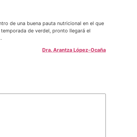
ntro de una buena pauta nutricional en el que
 temporada de verdel, pronto llegará el
…
Dra. Arantza López-Ocaña