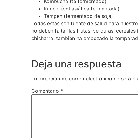
Kombucha (té fermentado)
Kimchi (col asiática fermentada)
Tempeh (fermentado de soja)
Todas estas son fuente de salud para nuestro
no deben faltar las frutas, verduras, cereale
chicharro, también ha empezado la temporada
Deja una respuesta
Tu dirección de correo electrónico no será pu
Comentario
*