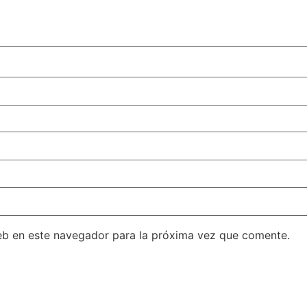
eb en este navegador para la próxima vez que comente.