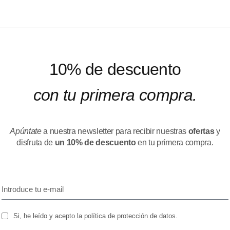
10% de descuento
con tu primera compra.
Apúntate
a nuestra newsletter para recibir nuestras
ofertas
y
disfruta de
un 10% de descuento
en tu primera compra.
Si, he leído y acepto la política de protección de datos.