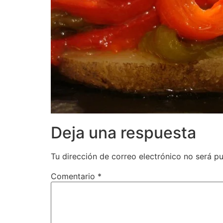
Deja una respuesta
Tu dirección de correo electrónico no será pu
Comentario
*