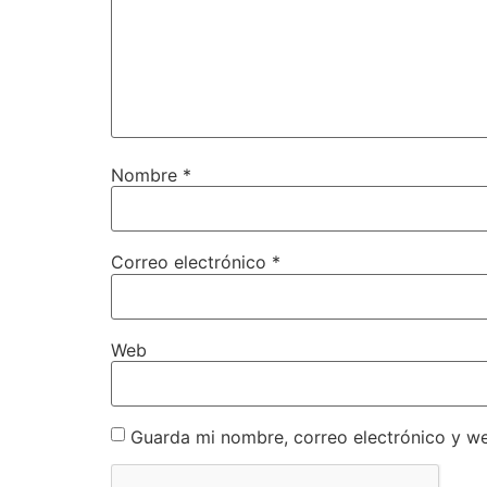
Nombre
*
Correo electrónico
*
Web
Guarda mi nombre, correo electrónico y w