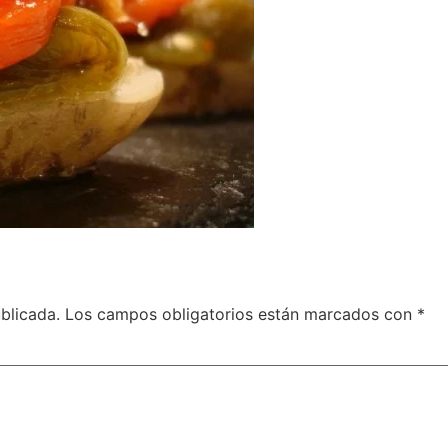
blicada.
Los campos obligatorios están marcados con
*