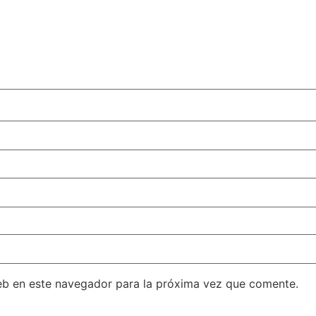
eb en este navegador para la próxima vez que comente.