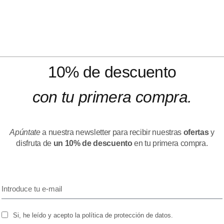
10% de descuento
con tu primera compra.
Apúntate
a nuestra newsletter para recibir nuestras
ofertas
y
disfruta de
un 10% de descuento
en tu primera compra.
Si, he leído y acepto la política de protección de datos.