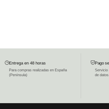
Entrega en 48 horas
Pago se
Para compras realizadas en España
Servicio
(Península)
de datos