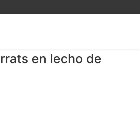
rats en lecho de