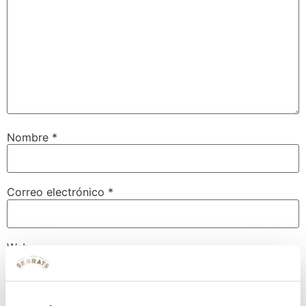
Nombre
*
Correo electrónico
*
Web