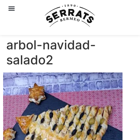
arbol-navidad-
salado2