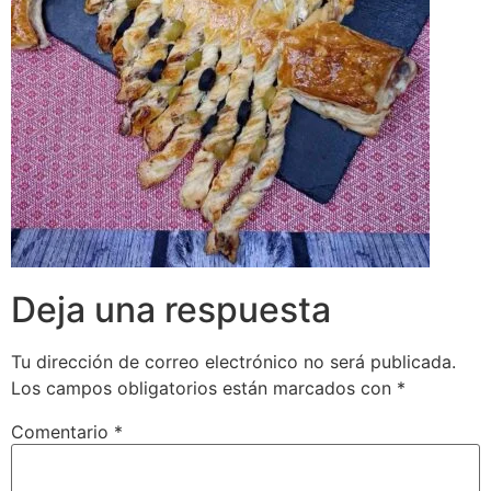
Deja una respuesta
Tu dirección de correo electrónico no será publicada.
Los campos obligatorios están marcados con
*
Comentario
*