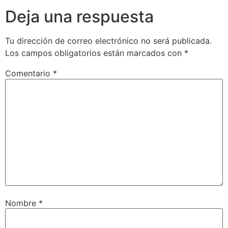
Deja una respuesta
Tu dirección de correo electrónico no será publicada.
Los campos obligatorios están marcados con
*
Comentario
*
Nombre
*