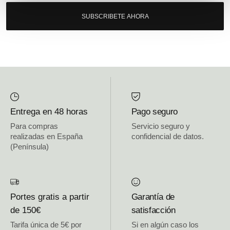
SUBSCRIBETE AHORA
Entrega en 48 horas
Pago seguro
Para compras
Servicio seguro y
realizadas en España
confidencial de datos.
(Península)
Portes gratis a partir
Garantía de
de 150€
satisfacción
Tarifa única de 5€ por
Si en algún caso los