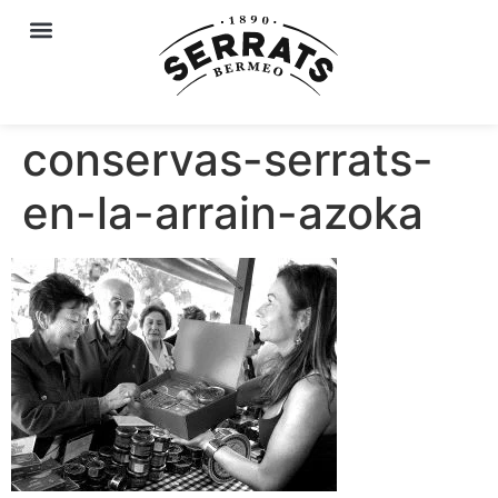
conservas-serrats-
en-la-arrain-azoka