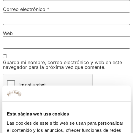
Correo electrónico
*
Web
Guarda mi nombre, correo electrónico y web en este
navegador para la próxima vez que comente.
Esta página web usa cookies
Las cookies de este sitio web se usan para personalizar
el contenido y los anuncios, ofrecer funciones de redes