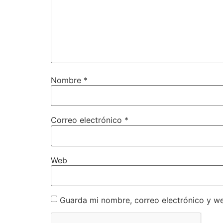
Nombre
*
Correo electrónico
*
Web
Guarda mi nombre, correo electrónico y w