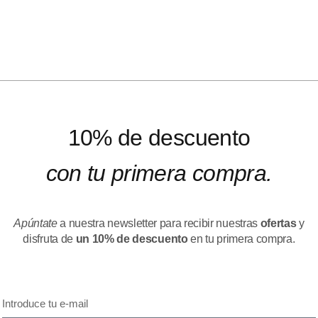
10% de descuento
con tu primera compra.
Apúntate
a nuestra newsletter para recibir nuestras
ofertas
y
disfruta de
un 10% de descuento
en tu primera compra.