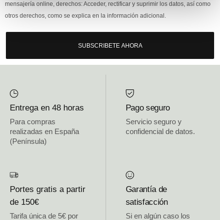
mensajería online, derechos: Acceder, rectificar y suprimir los datos, así como
otros derechos, como se explica en la información adicional.
SUBSCRIBETE AHORA
Entrega en 48 horas
Pago seguro
Para compras
Servicio seguro y
realizadas en España
confidencial de datos.
(Península)
Portes gratis a partir
Garantía de
de 150€
satisfacción
Tarifa única de 5€ por
Si en algún caso los