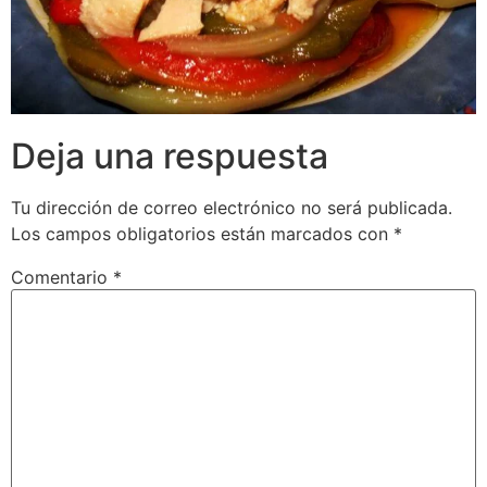
Deja una respuesta
Tu dirección de correo electrónico no será publicada.
Los campos obligatorios están marcados con
*
Comentario
*