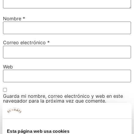
Nombre
*
Correo electrónico
*
Web
Guarda mi nombre, correo electrónico y web en este
navegador para la próxima vez que comente.
Esta página web usa cookies