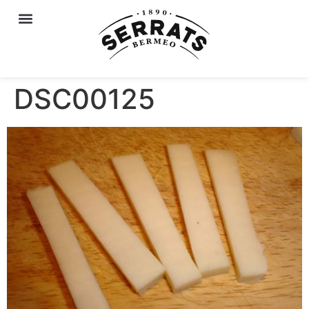
DSC00125