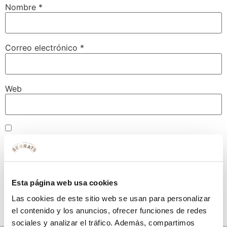
Nombre
*
Correo electrónico
*
Web
Guarda mi nombre, correo electrónico y web en este
navegador para la próxima vez que comente.
Esta página web usa cookies
Las cookies de este sitio web se usan para personalizar
el contenido y los anuncios, ofrecer funciones de redes
sociales y analizar el tráfico. Además, compartimos