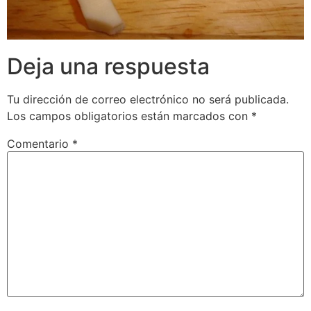
Deja una respuesta
Tu dirección de correo electrónico no será publicada.
Los campos obligatorios están marcados con
*
Comentario
*