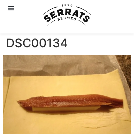
DSC00134