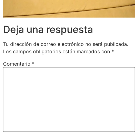
Deja una respuesta
Tu dirección de correo electrónico no será publicada.
Los campos obligatorios están marcados con
*
Comentario
*