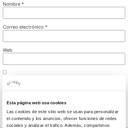
Nombre
*
Correo electrónico
*
Web
Guarda mi nombre, correo electrónico y web en este
navegador para la próxima vez que comente.
Esta página web usa cookies
Las cookies de este sitio web se usan para personalizar
el contenido y los anuncios, ofrecer funciones de redes
sociales y analizar el tráfico. Además, compartimos