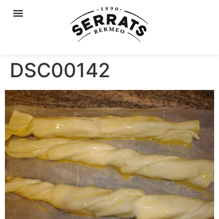
DSC00142