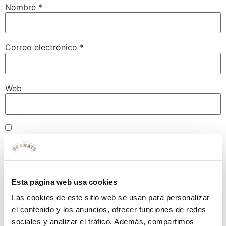
Nombre
*
Correo electrónico
*
Web
Guarda mi nombre, correo electrónico y web en este
navegador para la próxima vez que comente.
Esta página web usa cookies
Las cookies de este sitio web se usan para personalizar
el contenido y los anuncios, ofrecer funciones de redes
sociales y analizar el tráfico. Además, compartimos