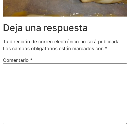
Deja una respuesta
Tu dirección de correo electrónico no será publicada.
Los campos obligatorios están marcados con
*
Comentario
*