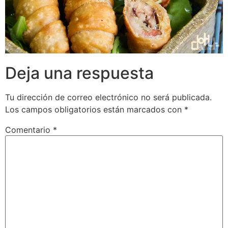
Deja una respuesta
Tu dirección de correo electrónico no será publicada.
Los campos obligatorios están marcados con
*
Comentario
*