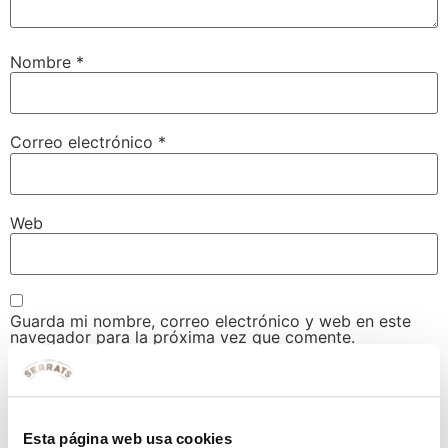
Nombre
*
Correo electrónico
*
Web
Guarda mi nombre, correo electrónico y web en este
navegador para la próxima vez que comente.
Esta página web usa cookies