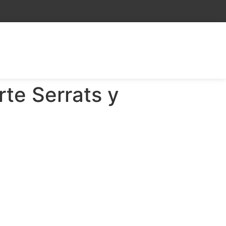
rte Serrats y