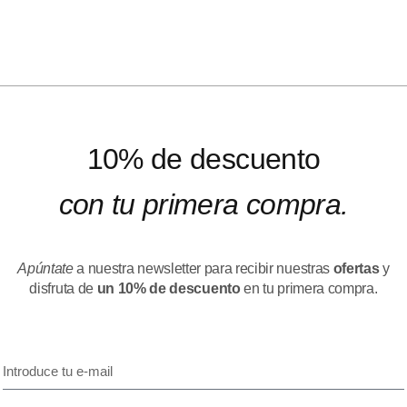
10% de descuento
con tu primera compra.
Apúntate
a nuestra newsletter para recibir nuestras
ofertas
y
disfruta de
un 10% de descuento
en tu primera compra.