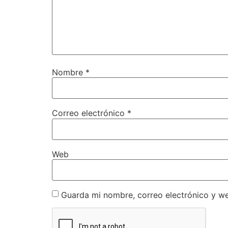
Nombre
*
Correo electrónico
*
Web
Guarda mi nombre, correo electrónico y w