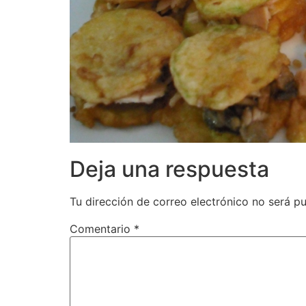
Deja una respuesta
Tu dirección de correo electrónico no será pu
Comentario
*