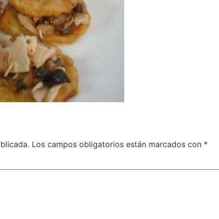
blicada.
Los campos obligatorios están marcados con
*