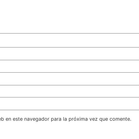
eb en este navegador para la próxima vez que comente.