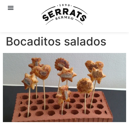
Bocaditos salados