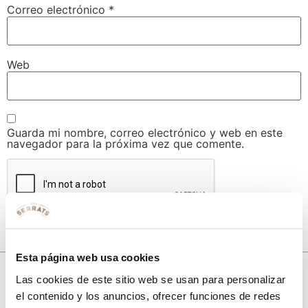
Correo electrónico
*
Web
Guarda mi nombre, correo electrónico y web en este
navegador para la próxima vez que comente.
Esta página web usa cookies
Las cookies de este sitio web se usan para personalizar
el contenido y los anuncios, ofrecer funciones de redes
10% de descuento