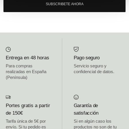
SUBSCRIBETE AHORA
Entrega en 48 horas
Pago seguro
Para compras
Servicio seguro y
realizadas en España
confidencial de datos.
(Península)
Portes gratis a partir
Garantía de
de 150€
satisfacción
Tarifa única de 5€ por
Si en algún caso los
envío. Si tu pedido es
productos no son de tu