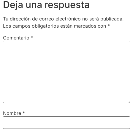
Deja una respuesta
Tu dirección de correo electrónico no será publicada.
Los campos obligatorios están marcados con
*
Comentario
*
Nombre
*