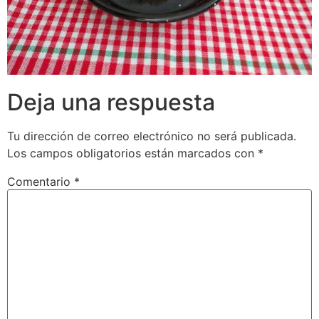
Deja una respuesta
Tu dirección de correo electrónico no será publicada.
Los campos obligatorios están marcados con
*
Comentario
*