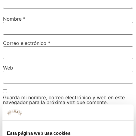
Nombre
*
Correo electrónico
*
Web
Guarda mi nombre, correo electrónico y web en este
navegador para la próxima vez que comente.
Esta página web usa cookies