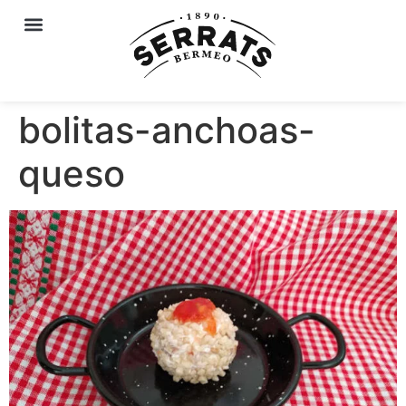
bolitas-anchoas-
queso