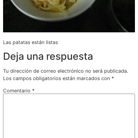
Las patatas están listas
Deja una respuesta
Tu dirección de correo electrónico no será publicada.
Los campos obligatorios están marcados con
*
Comentario
*