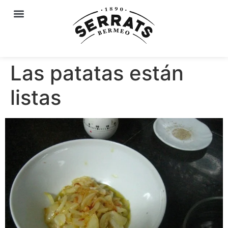
Las patatas están
listas