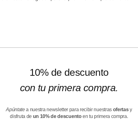
10% de descuento
con tu primera compra.
Apúntate
a nuestra newsletter para recibir nuestras
ofertas
y
disfruta de
un 10% de descuento
en tu primera compra.