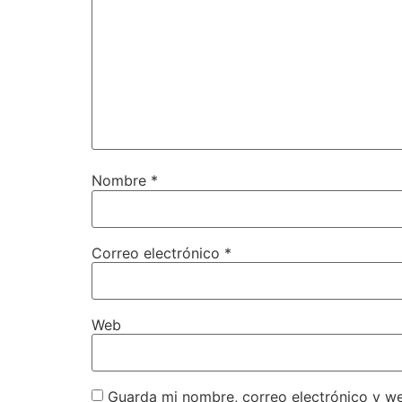
Nombre
*
Correo electrónico
*
Web
Guarda mi nombre, correo electrónico y w