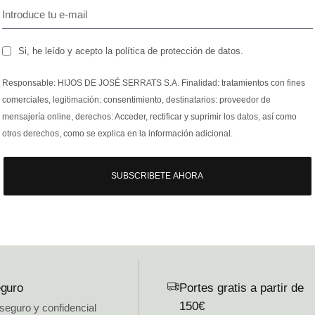
Si, he leído y acepto la política de protección de datos.
Responsable: HIJOS DE JOSÉ SERRATS S.A. Finalidad: tratamientos con fines
comerciales, legitimación: consentimiento, destinatarios: proveedor de
mensajería online, derechos: Acceder, rectificar y suprimir los datos, así como
otros derechos, como se explica en la información adicional.
SUBSCRIBETE AHORA
guro
Portes gratis a partir de
150€
 seguro y confidencial