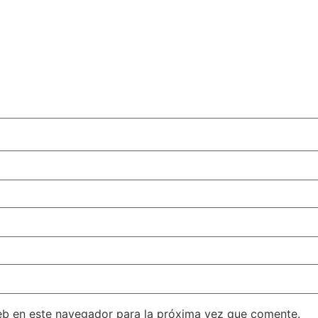
eb en este navegador para la próxima vez que comente.