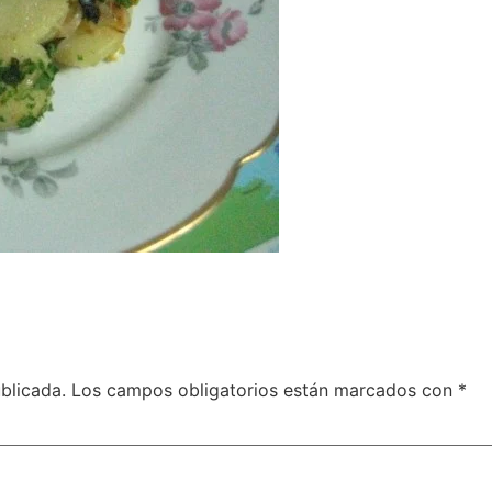
blicada.
Los campos obligatorios están marcados con
*