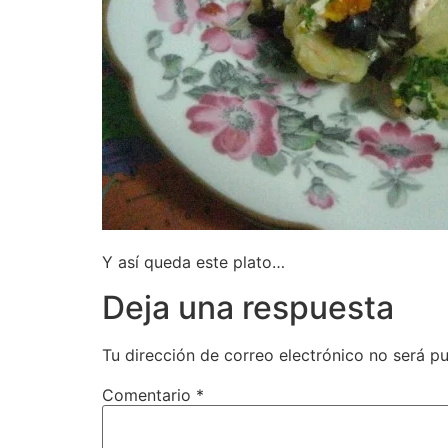
Y así queda este plato…
Deja una respuesta
Tu dirección de correo electrónico no será pu
Comentario
*