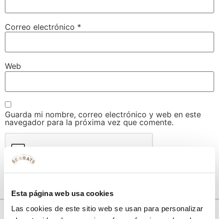
Correo electrónico
*
Web
Guarda mi nombre, correo electrónico y web en este
navegador para la próxima vez que comente.
Esta página web usa cookies
Las cookies de este sitio web se usan para personalizar