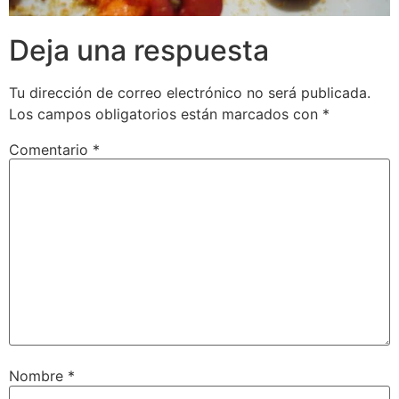
Deja una respuesta
Tu dirección de correo electrónico no será publicada.
Los campos obligatorios están marcados con
*
Comentario
*
Nombre
*