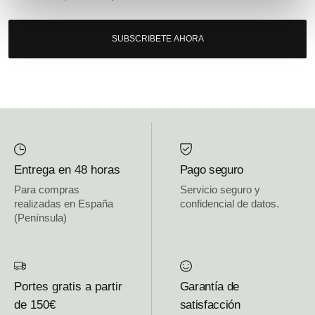
SUBSCRIBETE AHORA
Entrega en 48 horas
Pago seguro
Para compras
Servicio seguro y
realizadas en España
confidencial de datos.
(Península)
Portes gratis a partir
Garantía de
de 150€
satisfacción