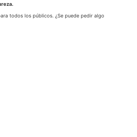
ureza.
para todos los públicos. ¿Se puede pedir algo