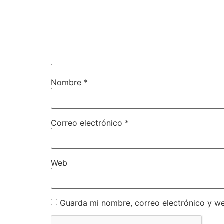
Nombre
*
Correo electrónico
*
Web
Guarda mi nombre, correo electrónico y w