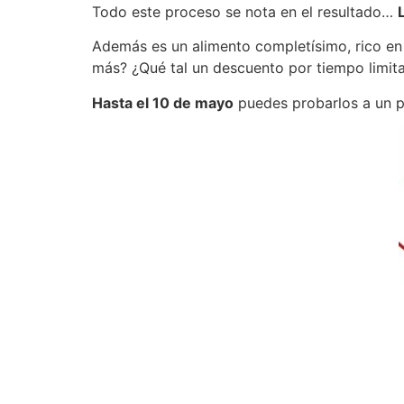
Todo este proceso se nota en el resultado…
Además es un alimento completísimo, rico en 
más? ¿Qué tal un descuento por tiempo limit
Hasta el 10 de mayo
puedes probarlos a un pr