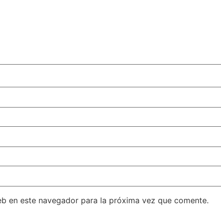
eb en este navegador para la próxima vez que comente.