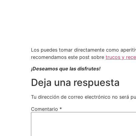
Los puedes tomar directamente como aperitiv
recomendamos este post sobre
trucos y rece
¡Deseamos que las disfrutes!
Deja una respuesta
Tu dirección de correo electrónico no será pu
Comentario
*