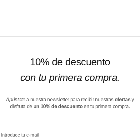
10% de descuento
con tu primera compra.
Apúntate
a nuestra newsletter para recibir nuestras
ofertas
y
disfruta de
un 10% de descuento
en tu primera compra.