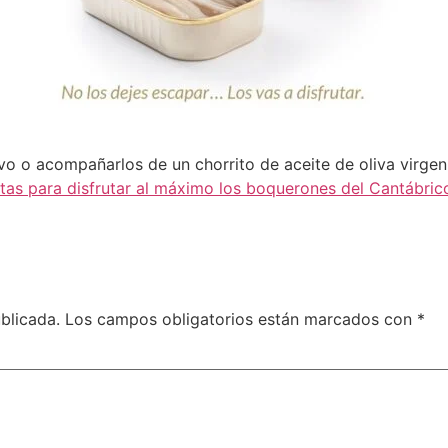
o o acompañarlos de un chorrito de aceite de oliva virgen
tas para disfrutar al máximo los boquerones del Cantábrico
blicada.
Los campos obligatorios están marcados con
*