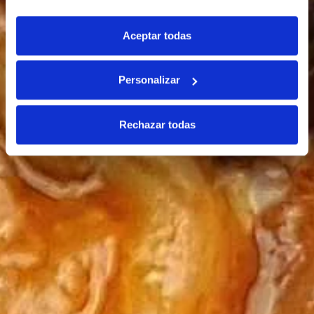
Aceptar todas
Personalizar
Rechazar todas