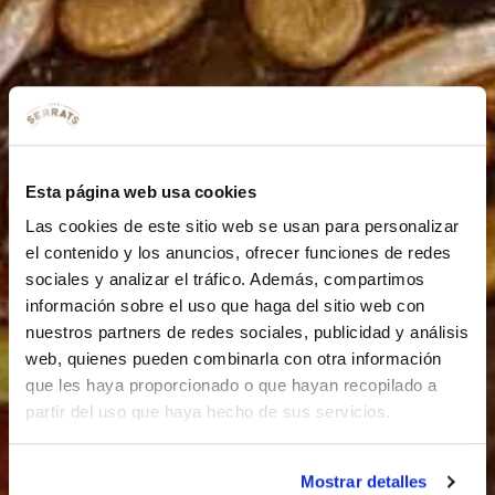
Esta página web usa cookies
Las cookies de este sitio web se usan para personalizar
el contenido y los anuncios, ofrecer funciones de redes
sociales y analizar el tráfico. Además, compartimos
información sobre el uso que haga del sitio web con
nuestros partners de redes sociales, publicidad y análisis
web, quienes pueden combinarla con otra información
que les haya proporcionado o que hayan recopilado a
partir del uso que haya hecho de sus servicios.
Mostrar detalles