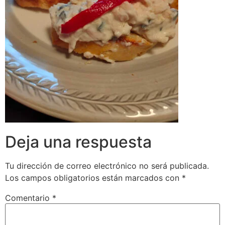
Deja una respuesta
Tu dirección de correo electrónico no será publicada.
Los campos obligatorios están marcados con
*
Comentario
*