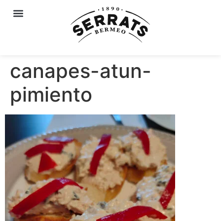
canapes-atun-
pimiento