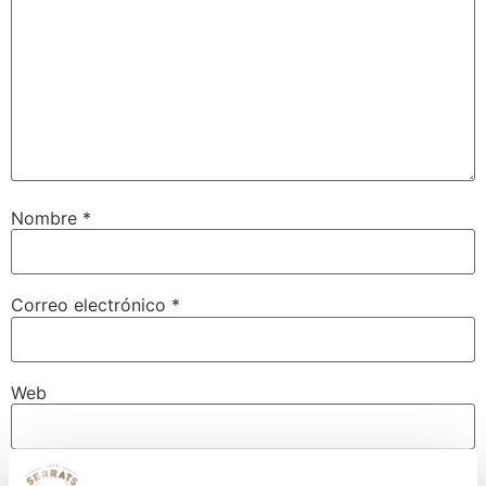
Nombre
*
Correo electrónico
*
Web