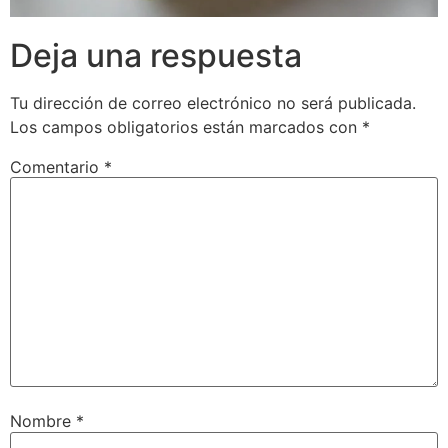
Deja una respuesta
Tu dirección de correo electrónico no será publicada.
Los campos obligatorios están marcados con
*
Comentario
*
Nombre
*