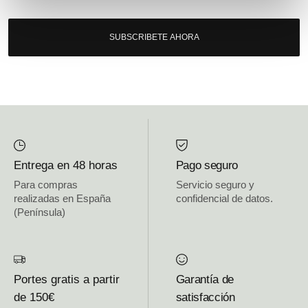
SUBSCRIBETE AHORA
Entrega en 48 horas
Pago seguro
Para compras
Servicio seguro y
realizadas en España
confidencial de datos.
(Península)
Portes gratis a partir
Garantía de
de 150€
satisfacción