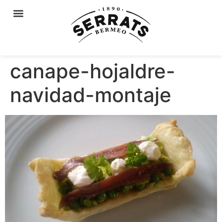
canape-hojaldre-
navidad-montaje