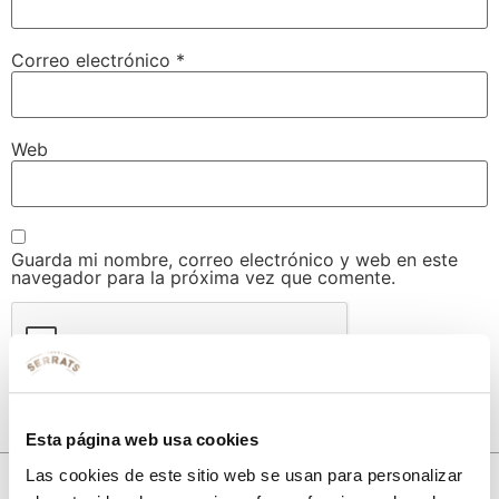
Correo electrónico
*
Web
Guarda mi nombre, correo electrónico y web en este
navegador para la próxima vez que comente.
Esta página web usa cookies
Las cookies de este sitio web se usan para personalizar