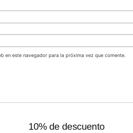
eb en este navegador para la próxima vez que comente.
10% de descuento