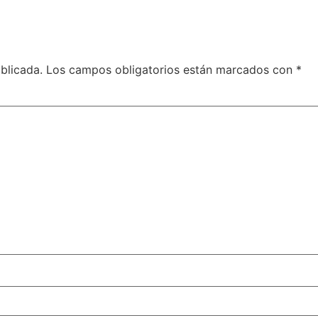
blicada.
Los campos obligatorios están marcados con
*