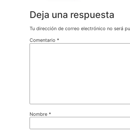
Deja una respuesta
Tu dirección de correo electrónico no será pu
Comentario
*
Nombre
*