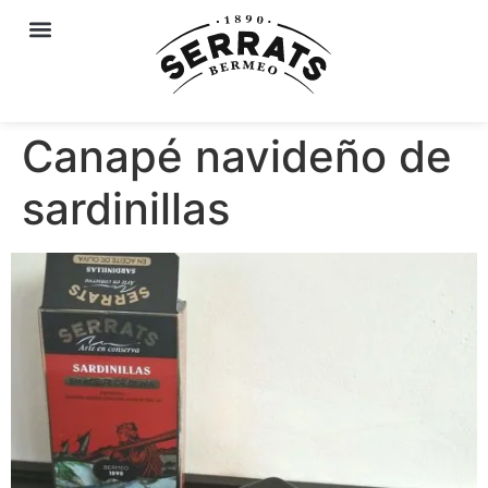
Canapé navideño de
sardinillas