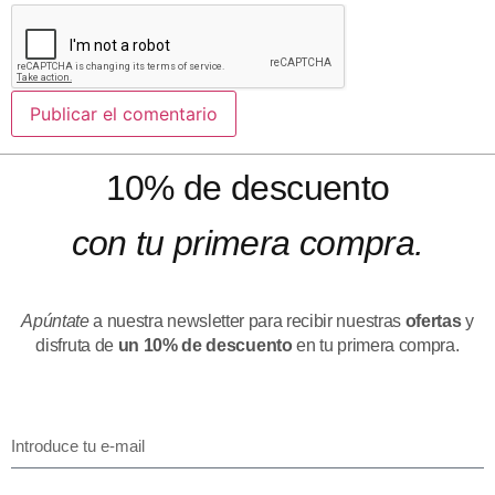
10% de descuento
con tu primera compra.
Apúntate
a nuestra newsletter para recibir nuestras
ofertas
y
disfruta de
un 10% de descuento
en tu primera compra.