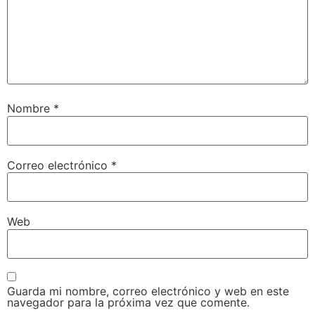
Nombre
*
Correo electrónico
*
Web
Guarda mi nombre, correo electrónico y web en este
navegador para la próxima vez que comente.