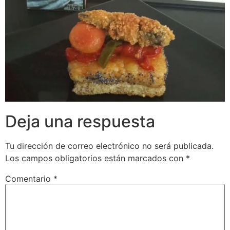
Deja una respuesta
Tu dirección de correo electrónico no será publicada.
Los campos obligatorios están marcados con
*
Comentario
*