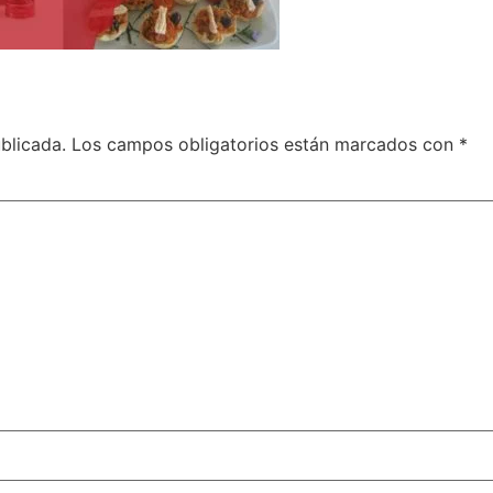
blicada.
Los campos obligatorios están marcados con
*