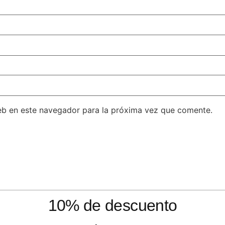
eb en este navegador para la próxima vez que comente.
10% de descuento