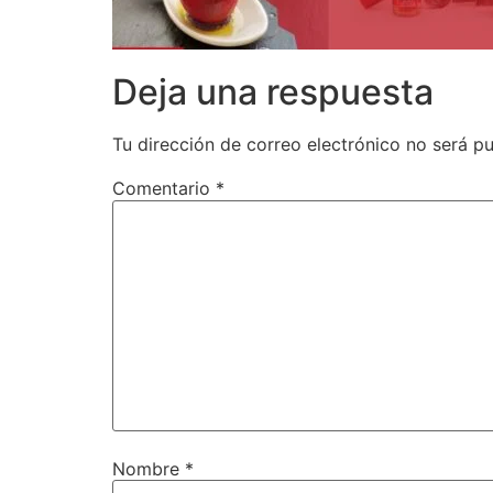
Deja una respuesta
Tu dirección de correo electrónico no será pu
Comentario
*
Nombre
*