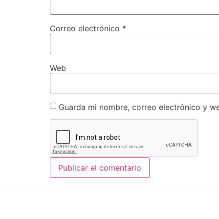
Correo electrónico
*
Web
Guarda mi nombre, correo electrónico y w