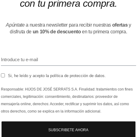
con tu primera compra.
Apúntate
a nuestra newsletter para recibir nuestras
ofertas
y
disfruta de
un 10% de descuento
en tu primera compra.
Si, he leído y acepto la política de protección de datos.
Responsable: HIJOS DE JOSÉ SERRATS S.A. Finalidad: tratamientos con fines
comerciales, legitimación: consentimiento, destinatarios: proveedor de
mensajería online, derechos: Acceder, rectificar y suprimir los datos, así como
otros derechos, como se explica en la información adicional.
SUBSCRIBETE AHORA