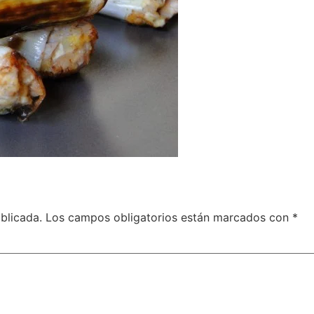
blicada.
Los campos obligatorios están marcados con
*