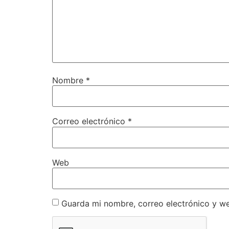
Nombre
*
Correo electrónico
*
Web
Guarda mi nombre, correo electrónico y w