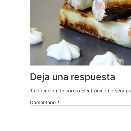
Deja una respuesta
Tu dirección de correo electrónico no será pu
Comentario
*