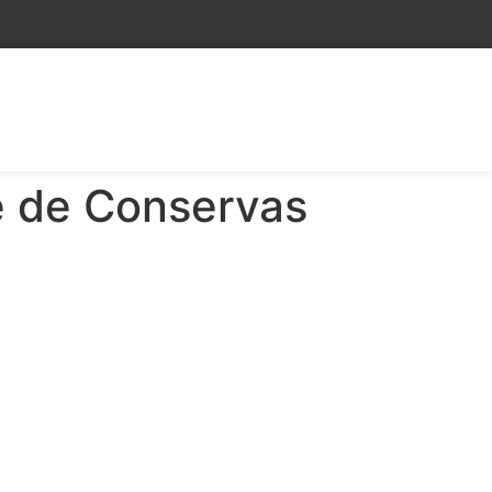
e de Conservas