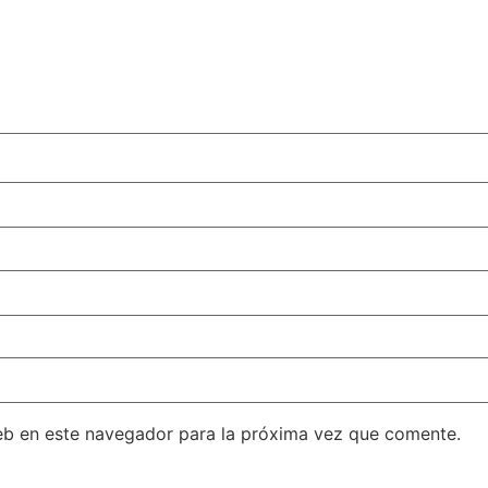
eb en este navegador para la próxima vez que comente.