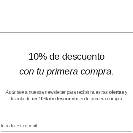
10% de descuento
con tu primera compra.
Apúntate
a nuestra newsletter para recibir nuestras
ofertas
y
disfruta de
un 10% de descuento
en tu primera compra.