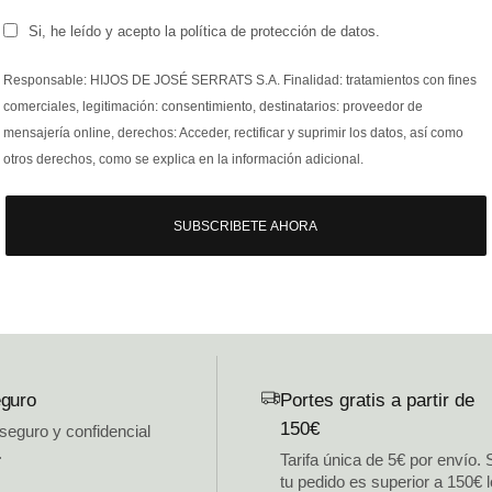
Si, he leído y acepto la política de protección de datos.
Responsable: HIJOS DE JOSÉ SERRATS S.A. Finalidad: tratamientos con fines
comerciales, legitimación: consentimiento, destinatarios: proveedor de
mensajería online, derechos: Acceder, rectificar y suprimir los datos, así como
otros derechos, como se explica en la información adicional.
SUBSCRIBETE AHORA
guro
Portes gratis a partir de
150€
 seguro y confidencial
.
Tarifa única de 5€ por envío. 
tu pedido es superior a 150€ 