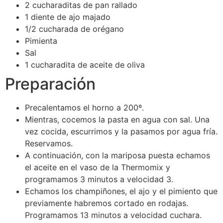
2 cucharaditas de pan rallado
1 diente de ajo majado
1/2 cucharada de orégano
Pimienta
Sal
1 cucharadita de aceite de oliva
Preparación
Precalentamos el horno a 200º.
Mientras, cocemos la pasta en agua con sal. Una
vez cocida, escurrimos y la pasamos por agua fría.
Reservamos.
A continuación, con la mariposa puesta echamos
el aceite en el vaso de la Thermomix y
programamos 3 minutos a velocidad 3.
Echamos los champiñones, el ajo y el pimiento que
previamente habremos cortado en rodajas.
Programamos 13 minutos a velocidad cuchara.