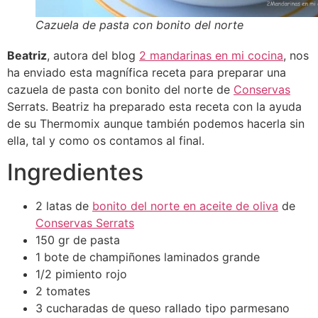
Cazuela de pasta con bonito del norte
Beatriz
, autora del blog
2 mandarinas en mi cocina
, nos
ha enviado esta magnífica receta para preparar una
cazuela de pasta con bonito del norte de
Conservas
Serrats. Beatriz ha preparado esta receta con la ayuda
de su Thermomix aunque también podemos hacerla sin
ella, tal y como os contamos al final.
Ingredientes
2 latas de
bonito del norte en aceite de oliva
de
Conservas Serrats
150 gr de pasta
1 bote de champiñones laminados grande
1/2 pimiento rojo
2 tomates
3 cucharadas de queso rallado tipo parmesano