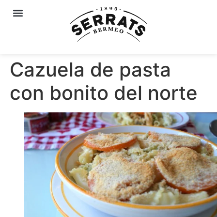
Cazuela de pasta
con bonito del norte