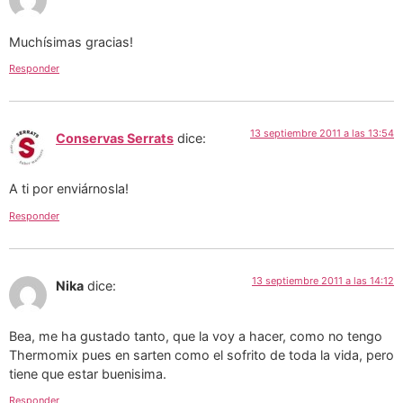
Muchísimas gracias!
Responder
13 septiembre 2011 a las 13:54
Conservas Serrats
dice:
A ti por enviárnosla!
Responder
13 septiembre 2011 a las 14:12
Nika
dice:
Bea, me ha gustado tanto, que la voy a hacer, como no tengo
Thermomix pues en sarten como el sofrito de toda la vida, pero
tiene que estar buenisima.
Responder