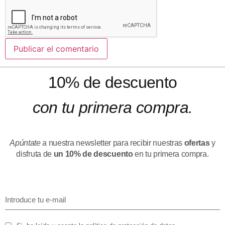
10% de descuento
con tu primera compra.
Apúntate
a nuestra newsletter para recibir nuestras
ofertas
y
disfruta de
un 10% de descuento
en tu primera compra.