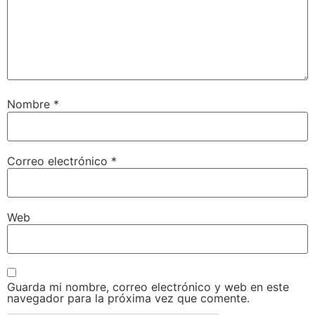
Nombre
*
Correo electrónico
*
Web
Guarda mi nombre, correo electrónico y web en este
navegador para la próxima vez que comente.