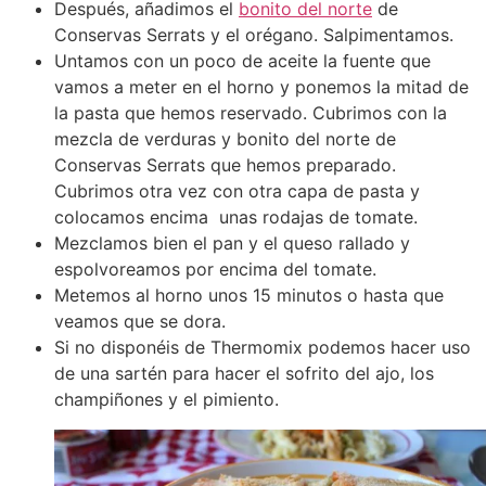
Después, añadimos el
bonito del norte
de
Conservas Serrats y el orégano. Salpimentamos.
Untamos con un poco de aceite la fuente que
vamos a meter en el horno y ponemos la mitad de
la pasta que hemos reservado. Cubrimos con la
mezcla de verduras y bonito del norte de
Conservas Serrats que hemos preparado.
Cubrimos otra vez con otra capa de pasta y
colocamos encima unas rodajas de tomate.
Mezclamos bien el pan y el queso rallado y
espolvoreamos por encima del tomate.
Metemos al horno unos 15 minutos o hasta que
veamos que se dora.
Si no disponéis de Thermomix podemos hacer uso
de una sartén para hacer el sofrito del ajo, los
champiñones y el pimiento.