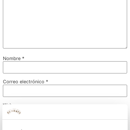
Nombre
*
Correo electrónico
*
Web