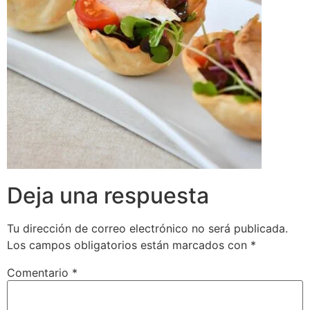
Deja una respuesta
Tu dirección de correo electrónico no será publicada.
Los campos obligatorios están marcados con
*
Comentario
*