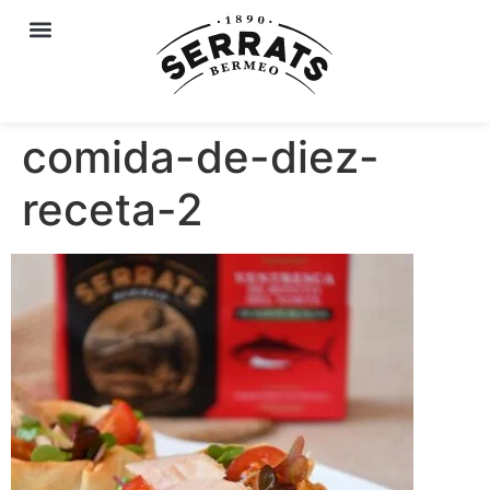
comida-de-diez-
receta-2