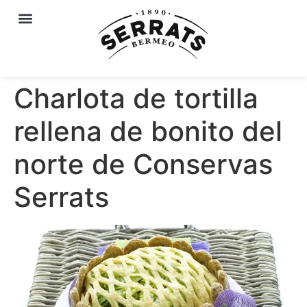
Charlota de tortilla
rellena de bonito del
norte de Conservas
Serrats