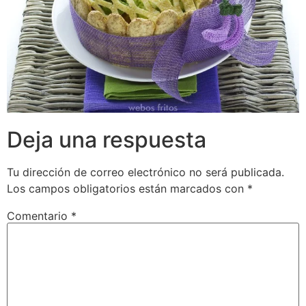
Deja una respuesta
Tu dirección de correo electrónico no será publicada.
Los campos obligatorios están marcados con
*
Comentario
*