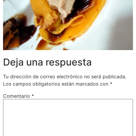
Deja una respuesta
Tu dirección de correo electrónico no será publicada.
Los campos obligatorios están marcados con
*
Comentario
*