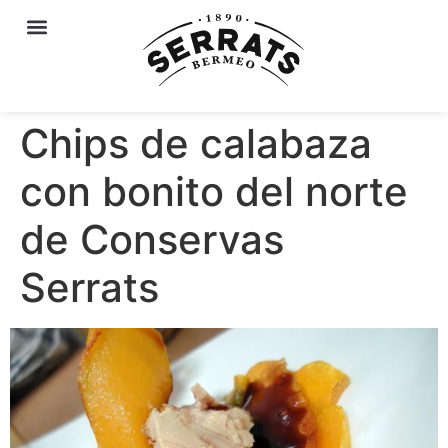
Chips de calabaza
con bonito del norte
de Conservas
Serrats