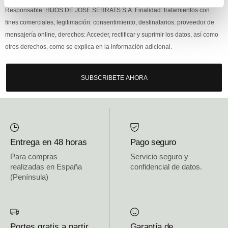
Responsable: HIJOS DE JOSÉ SERRATS S.A. Finalidad: tratamientos con
fines comerciales, legitimación: consentimiento, destinatarios: proveedor de
mensajería online, derechos: Acceder, rectificar y suprimir los datos, así como
otros derechos, como se explica en la información adicional.
SUBSCRIBETE AHORA
Entrega en 48 horas
Pago seguro
Para compras
Servicio seguro y
realizadas en España
confidencial de datos.
(Península)
Portes gratis a partir
Garantía de