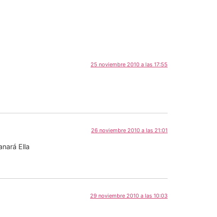
25 noviembre 2010 a las 17:55
26 noviembre 2010 a las 21:01
anará Ella
29 noviembre 2010 a las 10:03