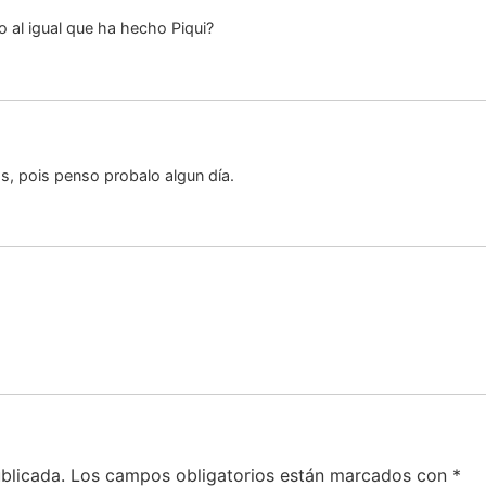
 al igual que ha hecho Piqui?
, pois penso probalo algun día.
blicada.
Los campos obligatorios están marcados con
*