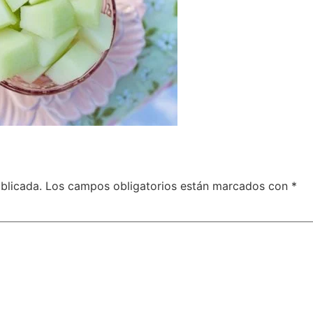
blicada.
Los campos obligatorios están marcados con
*