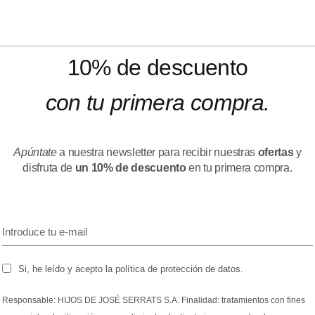
10% de descuento
con tu primera compra.
Apúntate
a nuestra newsletter para recibir nuestras
ofertas
y
disfruta de
un 10% de descuento
en tu primera compra.
Si, he leído y acepto la política de protección de datos.
Responsable: HIJOS DE JOSÉ SERRATS S.A. Finalidad: tratamientos con fines