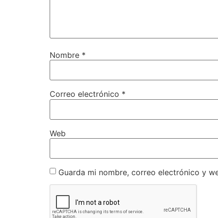
Nombre
*
Correo electrónico
*
Web
Guarda mi nombre, correo electrónico y w