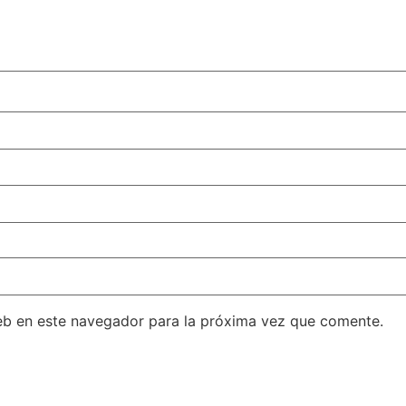
eb en este navegador para la próxima vez que comente.