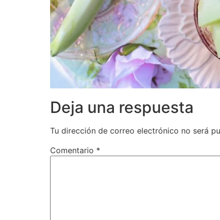
Deja una respuesta
Tu dirección de correo electrónico no será pu
Comentario
*